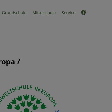
Grundschule
Mittelschule
Service
ropa /