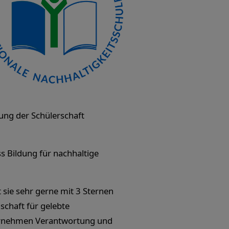
ung der Schülerschaft
s Bildung für nachhaltige
t sie sehr gerne mit 3 Sternen
chaft für gelebte
übernehmen Verantwortung und