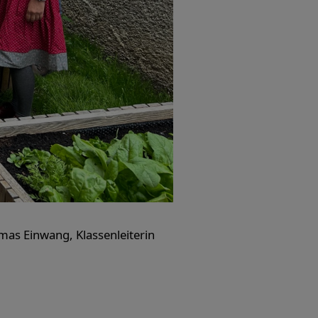
mas Einwang, Klassenleiterin