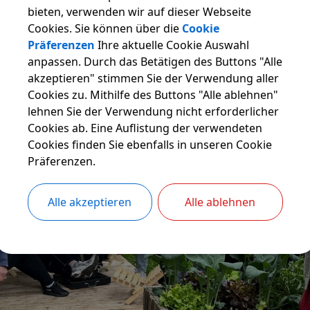
bieten, verwenden wir auf dieser Webseite
Cookies. Sie können über die
Cookie
Präferenzen
Ihre aktuelle Cookie Auswahl
anpassen. Durch das Betätigen des Buttons "Alle
akzeptieren" stimmen Sie der Verwendung aller
Cookies zu. Mithilfe des Buttons "Alle ablehnen"
lehnen Sie der Verwendung nicht erforderlicher
Cookies ab. Eine Auflistung der verwendeten
Cookies finden Sie ebenfalls in unseren Cookie
Präferenzen.
Alle akzeptieren
Alle ablehnen