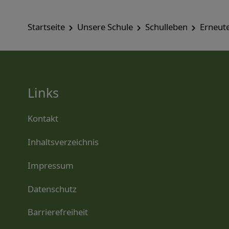
Startseite
Unsere Schule
Schulleben
Erneute
Links
Kontakt
Inhaltsverzeichnis
Impressum
Datenschutz
Barrierefreiheit