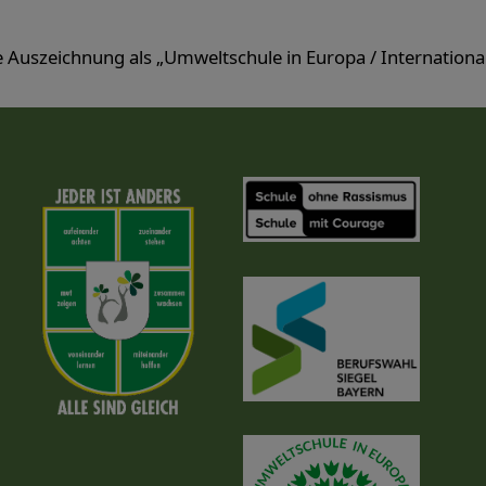
 Auszeichnung als „Umweltschule in Europa / Internationa