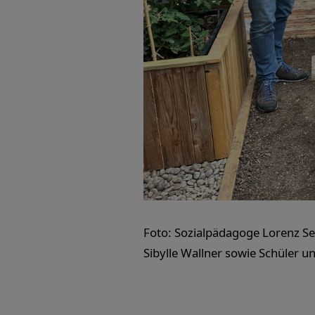
Foto: Sozialpädagoge Lorenz Se
Sibylle Wallner sowie Schüler un