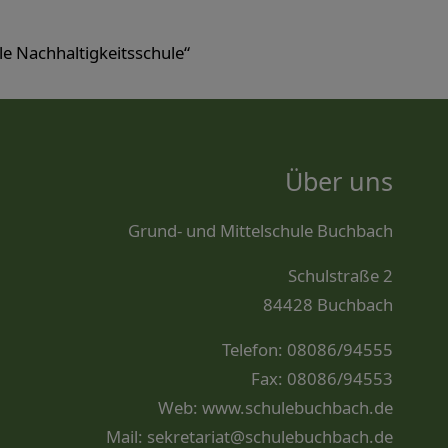
le Nachhaltigkeitsschule“
Über uns
Grund- und Mittelschule Buchbach
Schulstraße 2
84428 Buchbach
Telefon: 08086/94555
Fax: 08086/94553
Web:
www.schulebuchbach.de
Mail:
sekretariat@schulebuchbach.de