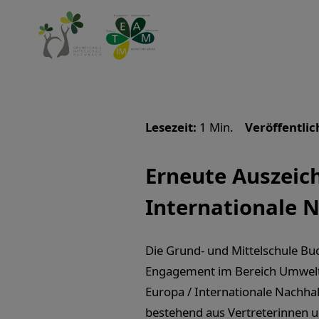
Lesezeit:
1 Min.
Veröffentlic
Erneute Auszeic
Internationale N
Die Grund- und Mittelschule Bu
Engagement im Bereich Umweltb
Europa / Internationale Nachhal
bestehend aus Vertreterinnen u