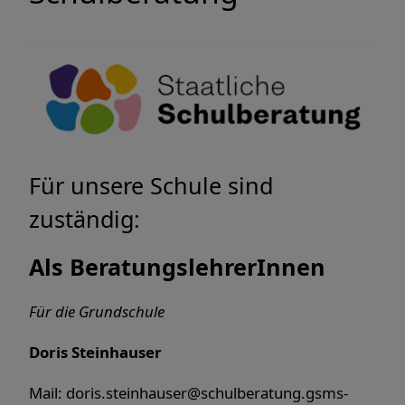
Für unsere Schule sind
zuständig:
Als BeratungslehrerInnen
Für die Grundschule
Doris Steinhauser
Mail: doris.steinhauser@schulberatung.gsms-