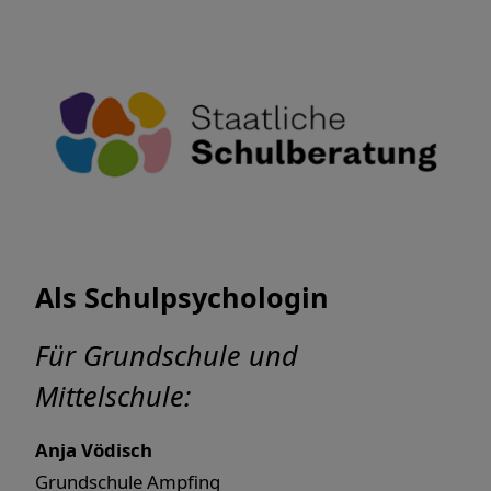
Als Schulpsychologin
Für Grundschule und
Mittelschule:
Anja Vödisch
Grundschule Ampfing