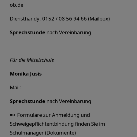
ob.de
Diensthandy: 0152 / 08 56 94 66 (Mailbox)
Sprechstunde
nach Vereinbarung
Für die Mittelschule
Monika Jusis
Mail:
Sprechstunde
nach Vereinbarung
=> Formulare zur Anmeldung und
Schweigepflichtentbindung finden Sie im
Schulmanager (Dokumente)