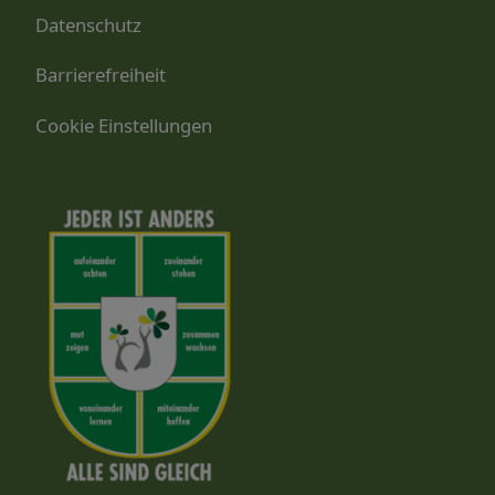
Datenschutz
Barrierefreiheit
Cookie Einstellungen