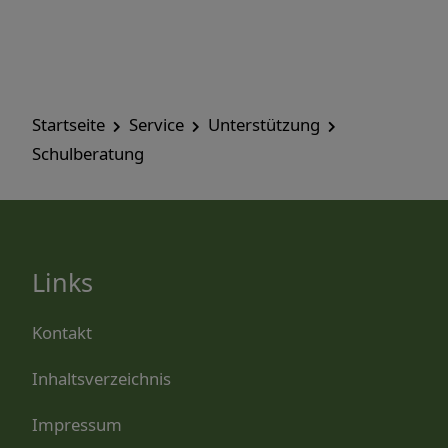
Startseite
Service
Unterstützung
Schulberatung
Links
Kontakt
Inhaltsverzeichnis
Impressum